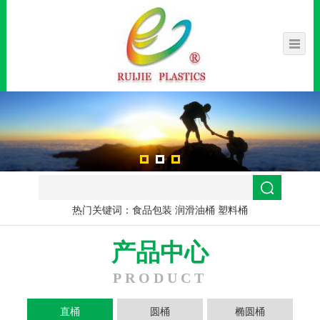
热门关键词：
食品包装 润滑油桶 塑料桶
产品中心
PRODUCT
直桶
圆桶
椭圆桶