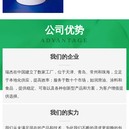
公司优势
ADVANTAGE
我们的企业
瑞杰在中国建立了数家工厂，位于天津、青岛、常州和珠海，立足
于本地化供应，提高效率；服务于数十个市场，如润滑油、涂料和
食品 ，提供稳定、可靠以及各种创新型产品和方案，为客户增值提
供选择。
我们的实力
我们从未满足现在的产品和技术，为此我们不断的寻求更前瞻的包