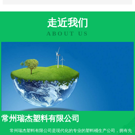
走近我们
ABOUT US
常州瑞杰塑料有限公司
常州瑞杰塑料有限公司是现代化的专业的塑料桶生产公司，拥有先