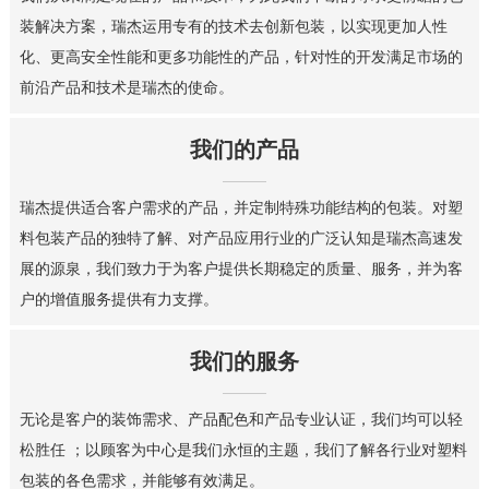
装解决方案，瑞杰运用专有的技术去创新包装，以实现更加人性
化、更高安全性能和更多功能性的产品，针对性的开发满足市场的
前沿产品和技术是瑞杰的使命。
我们的产品
瑞杰提供适合客户需求的产品，并定制特殊功能结构的包装。对塑
料包装产品的独特了解、对产品应用行业的广泛认知是瑞杰高速发
展的源泉，我们致力于为客户提供长期稳定的质量、服务，并为客
户的增值服务提供有力支撑。
我们的服务
无论是客户的装饰需求、产品配色和产品专业认证，我们均可以轻
松胜任 ；以顾客为中心是我们永恒的主题，我们了解各行业对塑料
包装的各色需求，并能够有效满足。