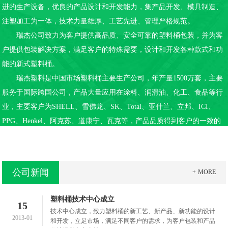
进的生产设备，优良的产品设计和开发能力，集产品开发、模具制造、
注塑加工为一体，技术力量雄厚、工艺先进、管理严格规范。
瑞杰公司致力为客户提供高品质、安全可靠的塑料桶包装，并为客
户提供包装解决方案，满足客户的特殊需要，设计和开发各种款式和功
能的新式塑料桶。
瑞杰塑料是中国市场塑料桶主要生产公司，年产量1500万套，主要
服务于国际跨国公司，产品大量应用在涂料、润滑油、化工、食品等行
业，主要客户为SHELL、雪佛龙、SK、Total、亚什兰、立邦、ICI、
PPG、Henkel、阿克苏、道康宁、瓦克等，产品品质得到客户的一致的
认可，成为客户的优选供应商
公司新闻
MORE
塑料桶技术中心成立
15
技术中心成立，致力塑料桶的新工艺、新产品、新功能的设计
2013-01
和开发，立足市场，满足不同客户的需求，为客户包装和产品